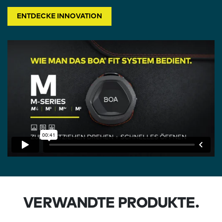
ENTDECKE INNOVATION
VERWANDTE PRODUKTE.