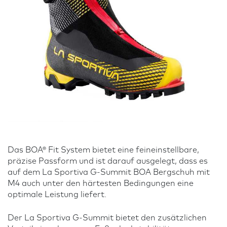
Das BOA® Fit System bietet eine feineinstellbare,
präzise Passform und ist darauf ausgelegt, dass es
auf dem La Sportiva G-Summit BOA Bergschuh mit
M4 auch unter den härtesten Bedingungen eine
optimale Leistung liefert.
Der La Sportiva G-Summit bietet den zusätzlichen