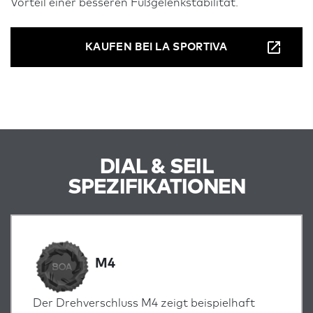
Vorteil einer besseren Fußgelenkstabilität.
KAUFEN BEI LA SPORTIVA
DIAL & SEIL
SPEZIFIKATIONEN
M4
Der Drehverschluss M4 zeigt beispielhaft