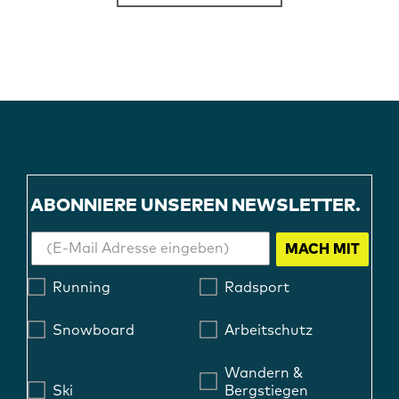
ABONNIERE UNSEREN NEWSLETTER.
MACH MIT
Running
Radsport
Snowboard
Arbeitschutz
Wandern &
Ski
Bergstiegen