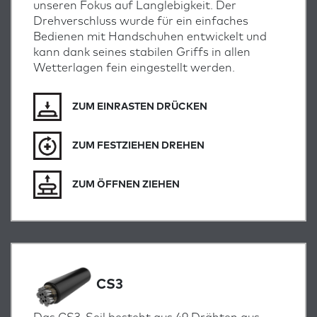
unseren Fokus auf Langlebigkeit. Der
Drehverschluss wurde für ein einfaches
Bedienen mit Handschuhen entwickelt und
kann dank seines stabilen Griffs in allen
Wetterlagen fein eingestellt werden.
ZUM EINRASTEN DRÜCKEN
ZUM FESTZIEHEN DREHEN
ZUM ÖFFNEN ZIEHEN
CS3