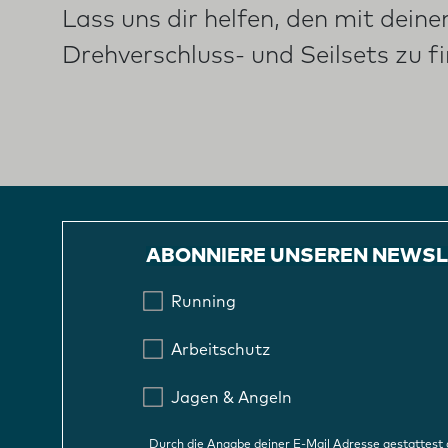
Lass uns dir helfen, den mit dei
Drehverschluss- und Seilsets zu f
ABONNIERE UNSEREN NEWSL
Running
Arbeitschutz
Jagen & Angeln
Durch die Angabe deiner E-Mail Adresse gestattest