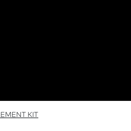
CEMENT KIT