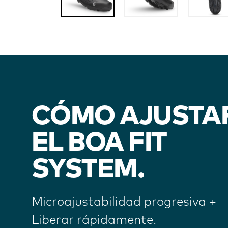
CÓMO AJUSTA
EL BOA FIT
SYSTEM.
Microajustabilidad progresiva +
Liberar rápidamente.