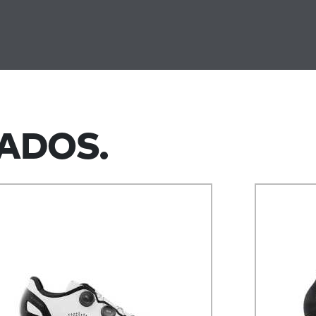
ADOS.