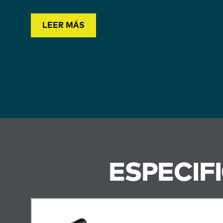
LEER MÁS
ESPECIF