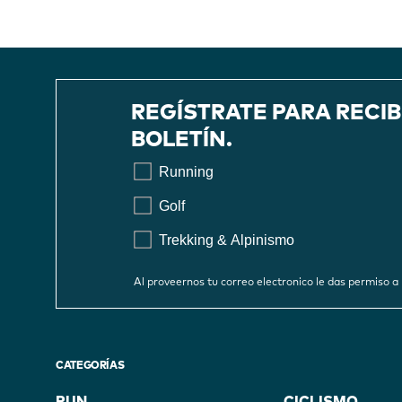
REGÍSTRATE PARA RECI
BOLETÍN.
Running
Golf
Trekking & Alpinismo
Al proveernos tu correo electronico le das permiso
CATEGORÍAS