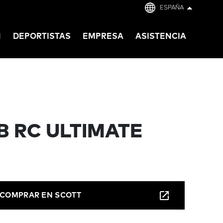
ESPAÑA
N
DEPORTISTAS
EMPRESA
ASISTENCIA
B RC ULTIMATE
COMPRAR EN SCOTT