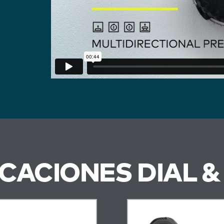
ICACIONES DIAL 