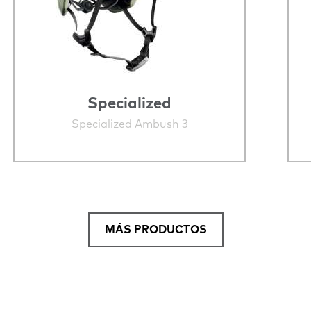
Specialized
Specialized Ambush 3
MÁS PRODUCTOS