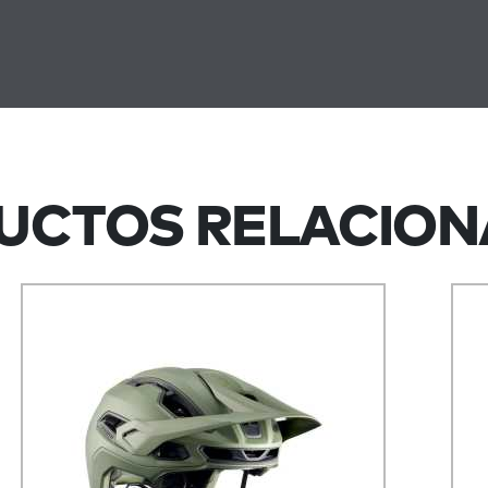
UCTOS RELACION