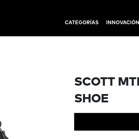
CATEGORÍAS
INNOVACIÓ
GATION
SCOTT MT
SHOE