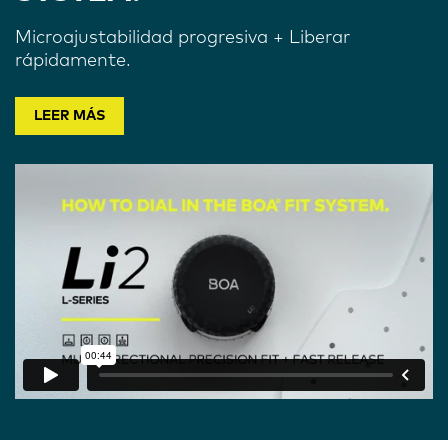
Microajustabilidad progresiva + Liberar
rápidamente.
LEER MÁS