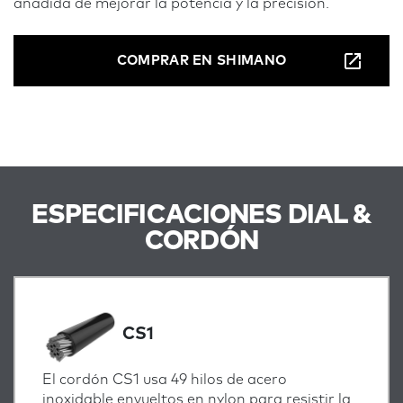
añadida de mejorar la potencia y la precisión.
COMPRAR EN SHIMANO
ESPECIFICACIONES DIAL &
CORDÓN
CS1
El cordón CS1 usa 49 hilos de acero
inoxidable envueltos en nylon para resistir la