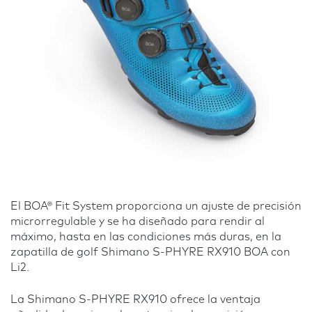
El BOA® Fit System proporciona un ajuste de precisión
microrregulable y se ha diseñado para rendir al
máximo, hasta en las condiciones más duras, en la
zapatilla de golf Shimano S-PHYRE RX910 BOA con
Li2.
La Shimano S-PHYRE RX910 ofrece la ventaja