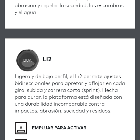
abrasión y repeler la suciedad, los escombros
y el agua.
LI2
Ligero y de bajo perfil, el Li2 permite ajustes
bidireccionales para apretar y aflojar en cada
giro, subida y carrera corta (sprint). Hecha
para durar, la plataforma está diseñada con
una durabilidad incomparable contra
impactos, abrasión, suciedad y residuos.
EMPUJAR PARA ACTIVAR