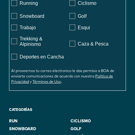
Running
Ciclismo
Snowboard
Golf
Trabajo
Esqui
Trekking &
Caza & Pesca
Alpinismo
Deportes en Cancha
Al proveernos tu correo electronico le das permiso a BOA de
enviarte comunicaciones de acuerdo con nuestra
Política de
.
Privacidad
y
Términos de Uso
CATEGORÍAS
RUN
CICLISMO
SNOWBOARD
GOLF