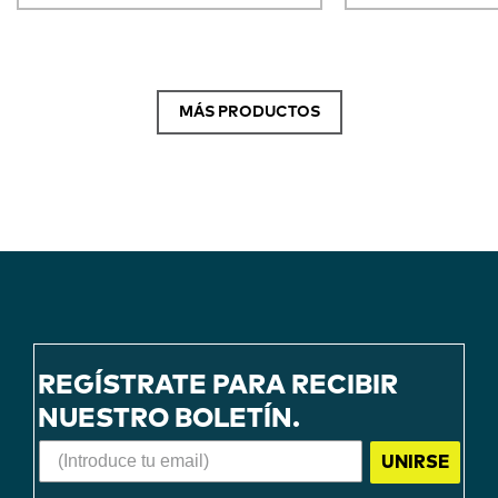
MÁS PRODUCTOS
REGÍSTRATE PARA RECIBIR
NUESTRO BOLETÍN.
UNIRSE