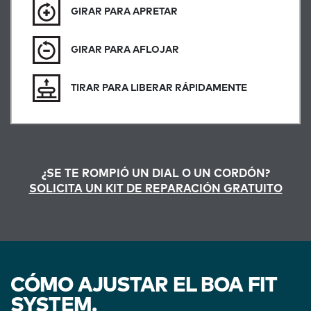
GIRAR PARA APRETAR
GIRAR PARA AFLOJAR
TIRAR PARA LIBERAR RÁPIDAMENTE
¿SE TE ROMPIÓ UN DIAL O UN CORDÓN?
SOLICITA UN KIT DE REPARACIÓN GRATUITO
CÓMO AJUSTAR EL BOA FIT
SYSTEM.