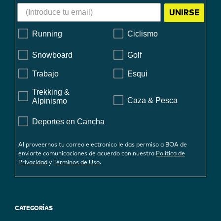
UNIRSE
Running
Ciclismo
Snowboard
Golf
Trabajo
Esqui
Trekking &
Caza & Pesca
Alpinismo
Deportes en Cancha
Al proveernos tu correo electronico le das permiso a BOA de
enviarte comunicaciones de acuerdo con nuestra
Política de
.
Privacidad
y
Términos de Uso
CATEGORÍAS