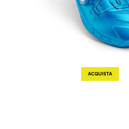
ACQUISTA