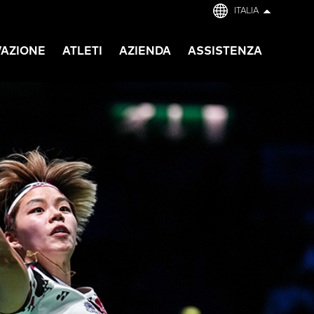
ITALIA
VAZIONE
ATLETI
AZIENDA
ASSISTENZA