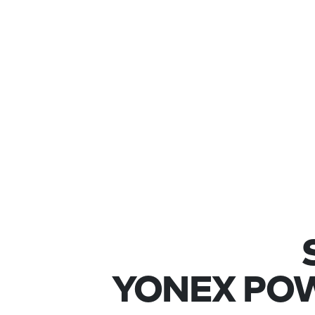
YONEX POWE