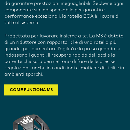
da garantire prestazioni ineguagliabili. Sebbene ogni
componente sia indispensabile per garantire
performance eccezionali, la rotella BOA è il cuore di
tutto il sistema.
Progettata per lavorare insieme a te. La M3 è dotata
di un riduttore con rapporto 1:1 e di una rotella più
grande, per aumentare l’agilità e la presa quando si
indossano i guanti. Il recupero rapido dei lacci e la
potente chiusura permettono di fare delle precise
regolazioni. anche in condizioni climatiche difficili e in
ambienti sporchi.
COME FUNZIONA M3