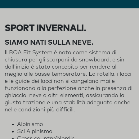
SPORT INVERNALI
.
SIAMO NATI SULLA NEVE.
Il BOA Fit System è nato come sistema di
chiusura per gli scarponi da snowboard, e sin
dall'inizio è stato concepito per rendere al
meglio alle basse temperature. La rotella, i lacci
e le guide dei lacci non si congelano mai e
funzionano alla perfezione anche in presenza di
ghiaccio, neve o altri elementi, assicurando la
giusta trazione e una stabilità adeguata anche
nelle condizioni più difficili.
Alpinismo
Sci Alpinismo
Cross country/Nordic