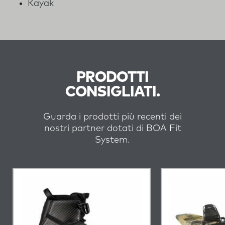
Kayak
PRODOTTI
CONSIGLIATI.
Guarda i prodotti più recenti dei
nostri partner dotati di BOA Fit
System.