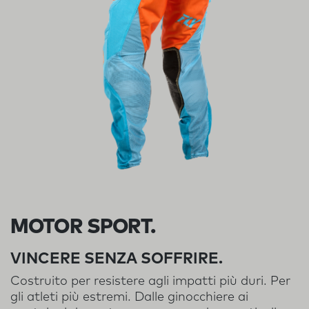
MOTOR SPORT.
VINCERE SENZA SOFFRIRE.
Costruito per resistere agli impatti più duri. Per
gli atleti più estremi. Dalle ginocchiere ai