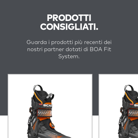
PRODOTTI
CONSIGLIATI.
Guarda i prodotti più recenti dei
nostri partner dotati di BOA Fit
System.