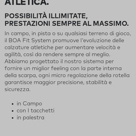
ATLETICA.
POSSIBILITÀ ILLIMITATE,
PRESTAZIONI SEMPRE AL MASSIMO.
In campo, in pista o su qualsiasi terreno di gioco,
il BOA Fit System promuove l'evoluzione delle
calzature atletiche per aumentare velocità e
agilità, così da rendere sempre al meglio.
Abbiamo progettato il nostro sistema per
fornire un miglior feeling con la parte interna
della scarpa, ogni micro regolazione della rotella
garantisce maggior precisione, stabilità e
sicurezza.
in Campo
con I tacchetti
in palestra