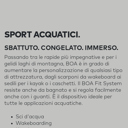
SPORT ACQUATICI
.
SBATTUTO. CONGELATO. IMMERSO.
Passando tra le rapide più impegnative e per i
gelidi laghi di montagna, BOA è in grado di
aumentare la personalizzazione di qualsiasi tipo
di attrezzatura, dagli scarponi da wakeboard ai
sedili per i kayak o i caschetti. Il BOA Fit System
resiste anche da bagnato e si regola facilmente
anche con i guanti. È il dispositivo ideale per
tutte le applicazioni acquatiche.
Sci d'acqua
Wakeboarding