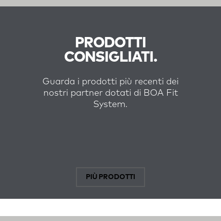
PRODOTTI
CONSIGLIATI.
Guarda i prodotti più recenti dei
nostri partner dotati di BOA Fit
System.
PIÙ PRODOTTI