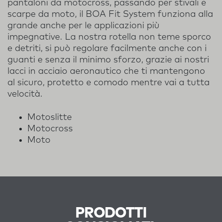
pantaloni da motocross, passando per stivali e
scarpe da moto, il BOA Fit System funziona alla
grande anche per le applicazioni più
impegnative. La nostra rotella non teme sporco
e detriti, si può regolare facilmente anche con i
guanti e senza il minimo sforzo, grazie ai nostri
lacci in acciaio aeronautico che ti mantengono
al sicuro, protetto e comodo mentre vai a tutta
velocità.
Motoslitte
Motocross
Moto
PRODOTTI