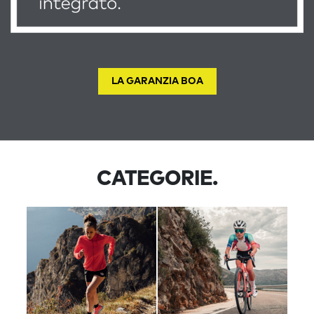
LA GARANZIA BOA
CATEGORIE.