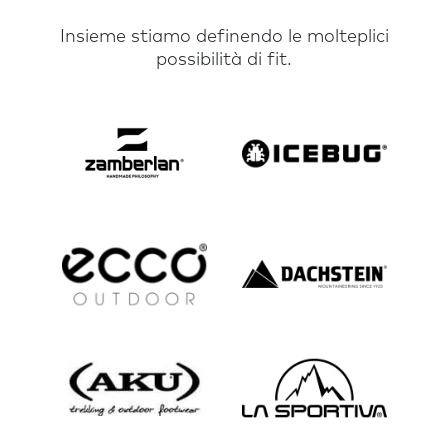
Insieme stiamo definendo le molteplici
possibilità di fit.