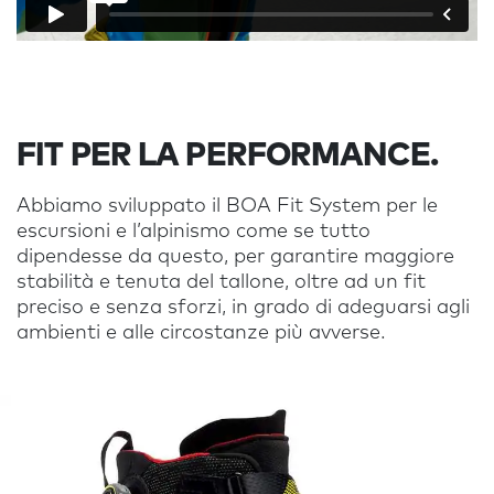
FIT PER LA PERFORMANCE.
Abbiamo sviluppato il BOA Fit System per le
escursioni e l’alpinismo come se tutto
dipendesse da questo, per garantire maggiore
stabilità e tenuta del tallone, oltre ad un fit
preciso e senza sforzi, in grado di adeguarsi agli
ambienti e alle circostanze più avverse.