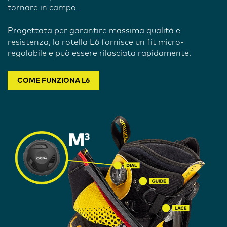
tornare in campo.
Progettata per garantire massima qualità e
resistenza, la rotella L6 fornisce un fit micro-
regolabile e può essere rilasciata rapidamente.
COME FUNZIONA L6