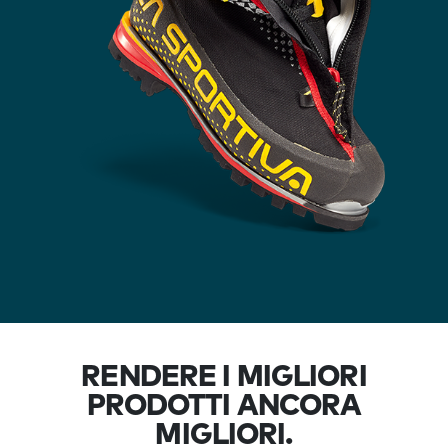
RENDERE I MIGLIORI
PRODOTTI ANCORA
MIGLIORI.