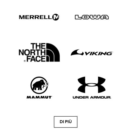
DI PIÙ