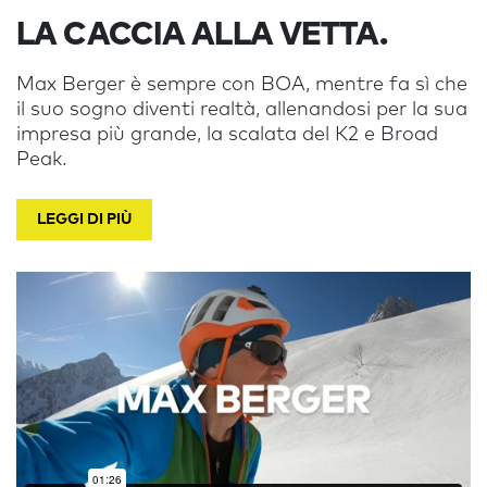
LA CACCIA ALLA VETTA.
Max Berger è sempre con BOA, mentre fa sì che
il suo sogno diventi realtà, allenandosi per la sua
impresa più grande, la scalata del K2 e Broad
Peak.
LEGGI DI PIÙ