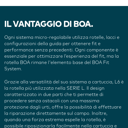
IL VANTAGGIO DI BOA.
Ogni sistema micro-regolabile utilizza rotelle, lacci e
configurazioni della guida per ottenere fit e
performance senza precedenti. Ogni componente è
essenziale per ottimizzare l’esperienza del fit, ma la
rotella BOA rimane l'elemento base del BOA Fit
System.
Grazie alla versatilità del suo sistema a cartuccia, L6 è
la rotella più utilizzata nella SERIE L. Il design
caratterizzato in due parti che ti permette di
procedere senza ostacoli con una massima
protezione dagli urti, offre la possibilità di effettuare
la riparazione direttamente sul campo. Inoltre,
quando una forza estrema espelle la rotella, è
possibile riposizionarla facilmente nella cartuccia e