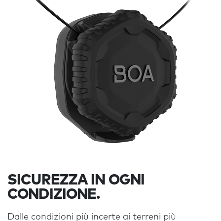
SICUREZZA IN OGNI
CONDIZIONE.
Dalle condizioni più incerte ai terreni più