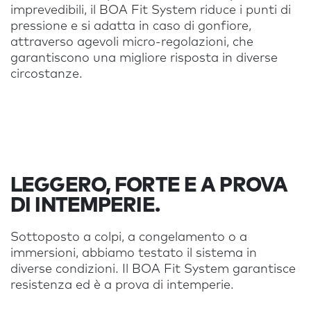
imprevedibili, il BOA Fit System riduce i punti di
pressione e si adatta in caso di gonfiore,
attraverso agevoli micro-regolazioni, che
garantiscono una migliore risposta in diverse
circostanze.
LEGGERO, FORTE E A PROVA
DI INTEMPERIE.
Sottoposto a colpi, a congelamento o a
immersioni, abbiamo testato il sistema in
diverse condizioni. Il BOA Fit System garantisce
resistenza ed è a prova di intemperie.