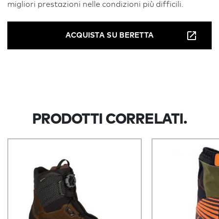
migliori prestazioni nelle condizioni più difficili.
ACQUISTA SU BERETTA
PRODOTTI CORRELATI.