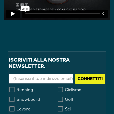
ISCRIVITI ALLA NOSTRA
NEWSLETTER.
CONNETTITI
Running
Ciclismo
Snowboard
Golf
Lavoro
Sci