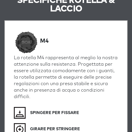
SPECIFICHE ROTELLA &
LACCIO
M4
La rotella M4 rappresenta al meglio la nostra
attenzione sulla resistenza. Progettata per
essere utilizzata comodamente con i guanti,
la rotella permette di eseguire delle precise
regolazioni con una presa stabile e sicura
anche in presenza di acqua o condizioni
difficili.
SPINGERE PER FISSARE
GIRARE PER STRINGERE