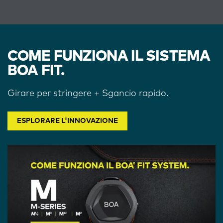
COME FUNZIONA IL SISTEMA
BOA FIT.
Girare per stringere + Sgancio rapido.
ESPLORARE L'INNOVAZIONE