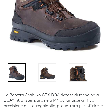
La Beretta Arabuko GTX BOA dotate di tecnologia
BOA® Fit System, grazie a M4 garantisce un fit di
precisione micro-regolabile, progettato per offrire le