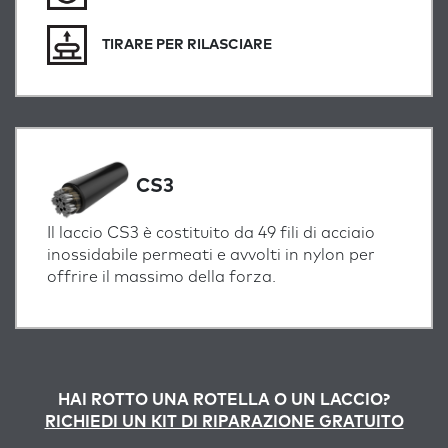
TIRARE PER RILASCIARE
CS3
Il laccio CS3 è costituito da 49 fili di acciaio
inossidabile permeati e avvolti in nylon per
offrire il massimo della forza.
HAI ROTTO UNA ROTELLA O UN LACCIO?
RICHIEDI UN KIT DI RIPARAZIONE GRATUITO