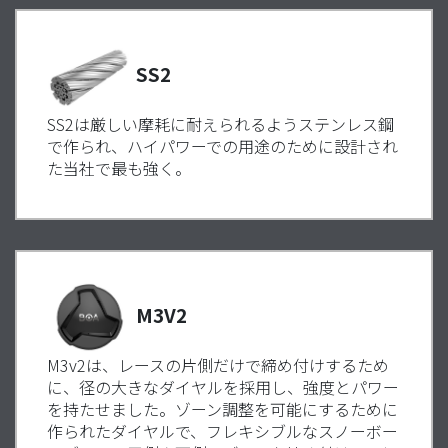
SS2
SS2は厳しい摩耗に耐えられるようステンレス鋼
で作られ、ハイパワーでの用途のために設計され
た当社で最も強く。
M3V2
M3v2は、レースの片側だけで締め付けするため
に、径の大きなダイヤルを採用し、強度とパワー
を持たせました。ゾーン調整を可能にするために
作られたダイヤルで、フレキシブルなスノーボー