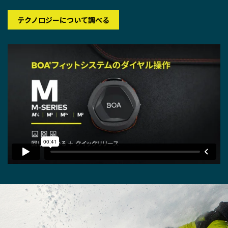
テクノロジーについて調べる