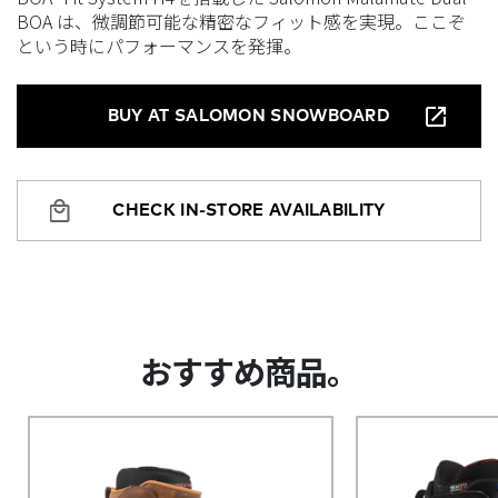
BOA は、微調節可能な精密なフィット感を実現。ここぞ
という時にパフォーマンスを発揮。
BUY AT SALOMON SNOWBOARD
CHECK IN-STORE AVAILABILITY
おすすめ商品。