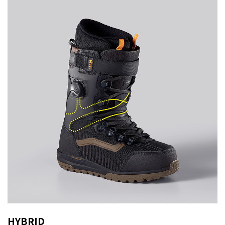
HYBRID