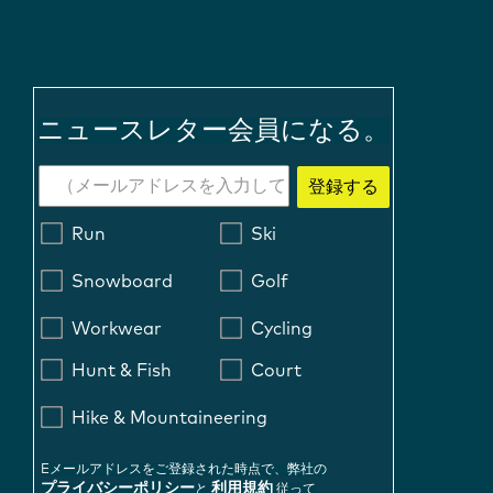
ニュースレター会員になる。
登録する
Run
Ski
Snowboard
Golf
Workwear
Cycling
Hunt & Fish
Court
Hike & Mountaineering
Eメールアドレスをご登録された時点で、弊社の
プライバシーポリシー
利用規約
と
従って