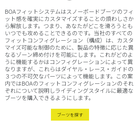
BOA
フィットシステムはスノーボードブーツのフィ
ット感を確実にカスタマイズすることの煩わしさか
ら解放します。つまり、あなたがどこを滑ろうとも
いつでも攻めることできるのです。当社のすべての
フィットコンフィグレーション（構成）は、カスタ
マイズ可能な制御のために、製品の特徴に応じた異
なるゾーン締め付けを可能にします。これがどのよ
うに機能するかはコンフィグレーションによって異
なりますが、これらはダイヤル・レース・ガイドの
３つの不可欠なパーツによって機能します。この案
内ではBOAのフィットコンフィグレーションのそれ
ぞれについて説明しライディングスタイルに最適な
ブーツを購入できるようにします
。
ブーツを探す