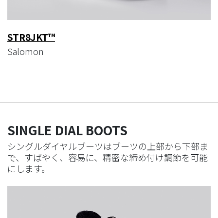
STR8JKT™
Salomon
SINGLE DIAL BOOTS​​​​​​
シングルダイヤルブーツはブーツの上部から下部ま
で、すばやく、容易に、精密な締め付け調節を可能
にします。