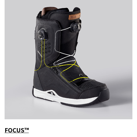
FOCUS™