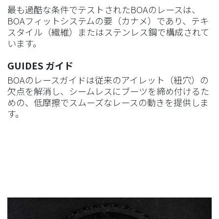
最も過酷な条件でテストされたBOAのレースは、
BOAフィットシステムの要（カナメ）であり、テキ
スタイル（繊維）またはステンレス鋼で構成されて
います。
GUIDES ガイド
BOAのレースガイドは従来のアイレット（紐穴）の
欠点を解消し、シームレスにブーツを締め付けるた
めの、低摩擦でスムーズなレースの動きを提供しま
す。