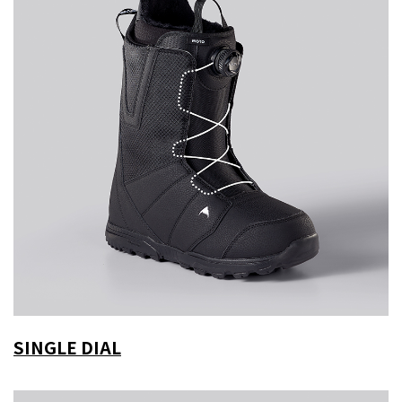
SINGLE DIAL