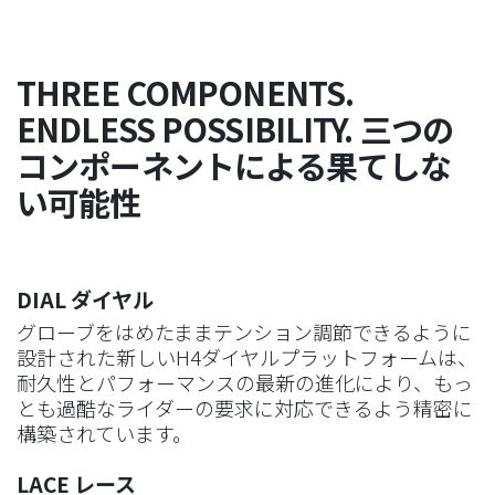
THREE COMPONENTS.
ENDLESS POSSIBILITY. 三つの
コンポーネントによる果てしな
い可能性
DIAL ダイヤル
グローブをはめたままテンション調節できるように
設計された新しいH4ダイヤルプラットフォームは、
耐久性とパフォーマンスの最新の進化により、もっ
とも過酷なライダーの要求に対応できるよう精密に
構築されています。
LACE レース