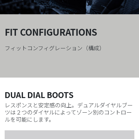
FIT CONFIGURATIONS
フィットコンフィグレーション（構成）
DUAL DIAL BOOTS​​​​​​
レスポンスと安定感の向上。デュアルダイヤルブー
ツは２つのダイヤルによってゾーン別のコントロー
ルを可能にします。