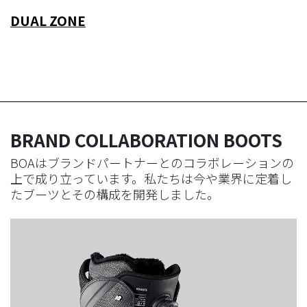
DUAL ZONE
BRAND COLLABORATION BOOTS
BOAはブランドパートナーとのコラボレーションの
上で成り立っています。私たちは今や業界に定着し
たブーツとその構成を開発しました。