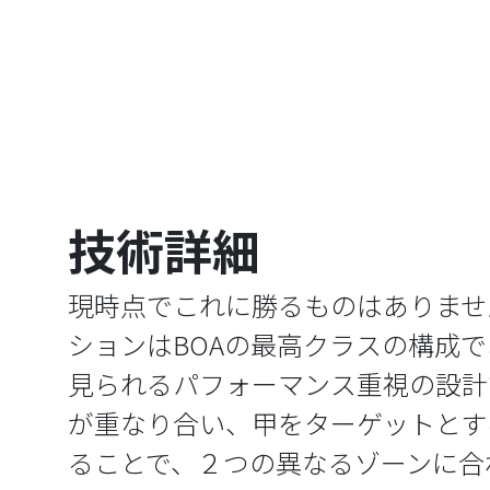
技術詳細
現時点でこれに勝るものはありません
ションはBOAの最高クラスの構成
見られるパフォーマンス重視の設計
が重なり合い、甲をターゲットとする
ることで、２つの異なるゾーンに合