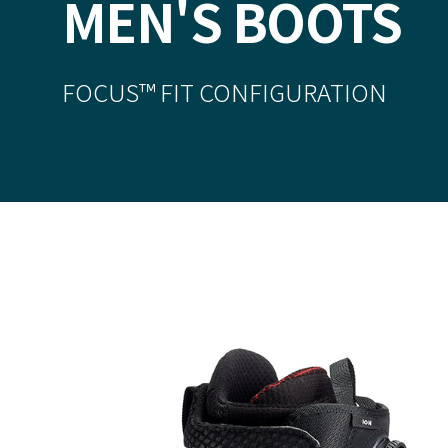
MEN'S BOOTS
FOCUS
™ FIT CONFIGURATION