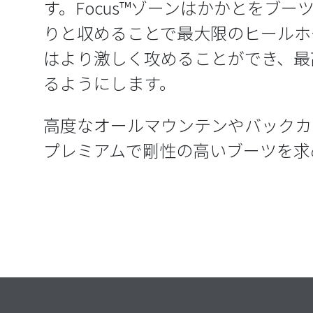
す。Focus™ゾーンはかかとをブ
りと収めることで最大限のヒールホ
はより激しく攻めることができ、最
るようにします。
高度なオールマウンテンやバックカ
プレミアムで剛性の高いブーツを求