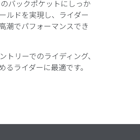
ーツのバックポケットにしっか
ールドを実現し、ライダー
高潮でパフォーマンスでき
ントリーでのライディング、
めるライダーに最適です。