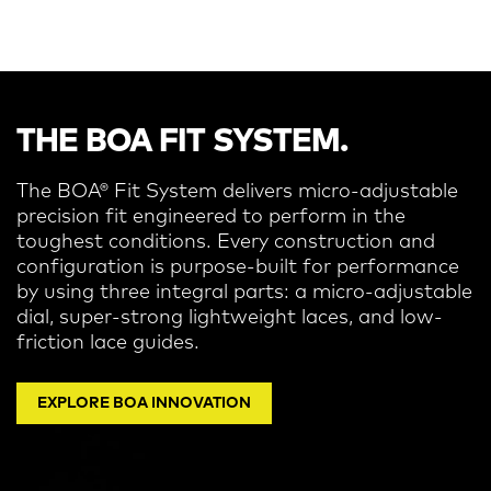
THE BOA FIT SYSTEM.
The BOA® Fit System delivers micro-adjustable
precision fit engineered to perform in the
toughest conditions.
Every construction and
configuration is purpose-built for performance
by using three integral parts: a micro-adjustable
dial, super-strong lightweight laces, and low-
friction lace guides.
EXPLORE BOA INNOVATION