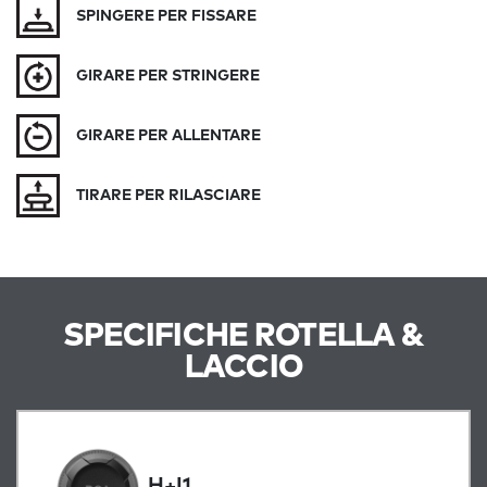
SPINGERE PER FISSARE
GIRARE PER STRINGERE
GIRARE PER ALLENTARE
TIRARE PER RILASCIARE
SPECIFICHE ROTELLA &
LACCIO
H+I1