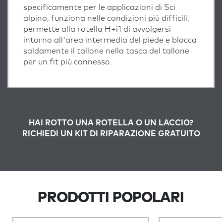
specificamente per le applicazioni di Sci
alpino, funziona nelle condizioni più difficili,
permette alla rotella H+i1 di avvolgersi
intorno all'area intermedia del piede e blocca
saldamente il tallone nella tasca del tallone
per un fit più connesso.
HAI ROTTO UNA ROTELLA O UN LACCIO?
RICHIEDI UN KIT DI RIPARAZIONE GRATUITO
PRODOTTI POPOLARI