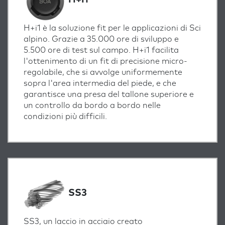
H+i1 è la soluzione fit per le applicazioni di Sci
alpino. Grazie a 35.000 ore di sviluppo e
5.500 ore di test sul campo. H+i1 facilita
l'ottenimento di un fit di precisione micro-
regolabile, che si avvolge uniformemente
sopra l'area intermedia del piede, e che
garantisce una presa del tallone superiore e
un controllo da bordo a bordo nelle
condizioni più difficili.
SS3
SS3, un laccio in acciaio creato