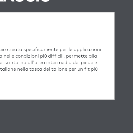
iaio creato specificamente per le applicazioni
a nelle condizioni più difficili, permette alla
gersi intorno all'area intermedia del piede e
allone nella tasca del tallone per un fit più