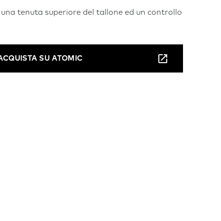
na tenuta superiore del tallone ed un controllo
ACQUISTA SU ATOMIC