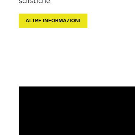
sciistiche.
ALTRE INFORMAZIONI