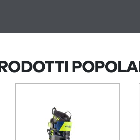
RODOTTI POPOLA