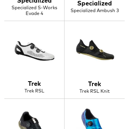
Specialized
Specialized
Specialized S-Works
Specialized Ambush 3
Evade 4
Trek
Trek
Trek RSL
Trek RSL Knit