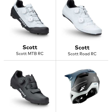
Scott
Scott
Scott MTB RC
Scott Road RC