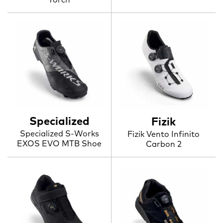
Specialized
Fizik
Specialized S-Works
Fizik Vento Infinito
EXOS EVO MTB Shoe
Carbon 2