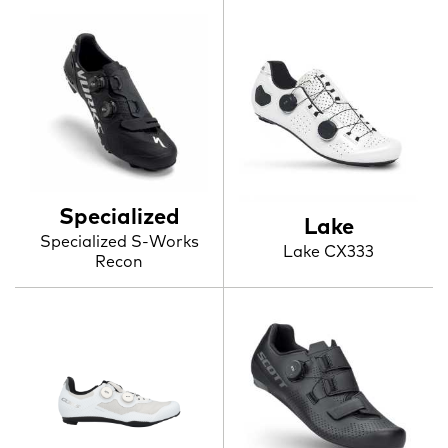
Specialized
Lake
Specialized S-Works
Lake CX333
Recon