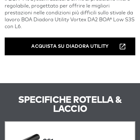
regolabile, progettato per offrire le migliori
prestazioni nelle condizioni più difficili sullo stivale da
lavoro BOA Diadora Utility Vortex DA2 BOA® Low S3S
con L6.
ACQUISTA SU DIADORA UTILITY
SPECIFICHE ROTELLA &
LACCIO