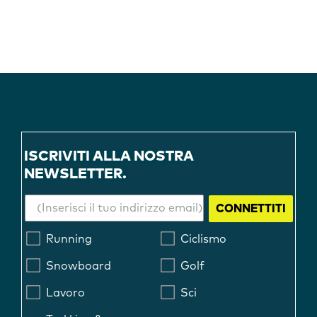
ISCRIVITI ALLA NOSTRA
NEWSLETTER.
CONNETTITI
Running
Ciclismo
Snowboard
Golf
Lavoro
Sci