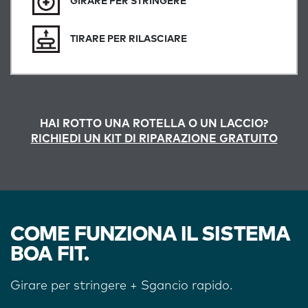
GIRARE PER STRINGERE
TIRARE PER RILASCIARE
HAI ROTTO UNA ROTELLA O UN LACCIO?
RICHIEDI UN KIT DI RIPARAZIONE GRATUITO
COME FUNZIONA IL SISTEMA
BOA FIT.
Girare per stringere + Sgancio rapido.