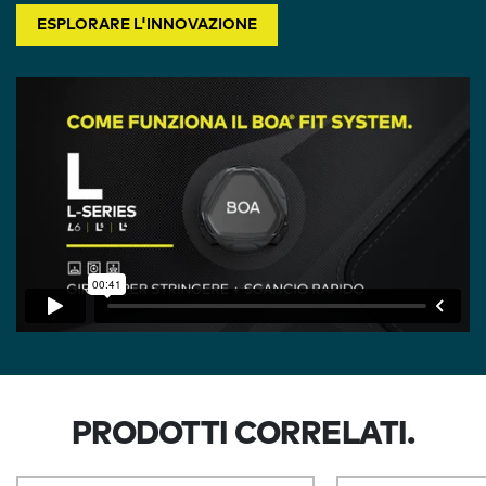
ESPLORARE L'INNOVAZIONE
PRODOTTI CORRELATI.