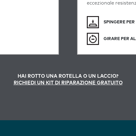
eccezionale resistenza
SPINGERE PER
GIRARE PER A
HAI ROTTO UNA ROTELLA O UN LACCIO?
RICHIEDI UN KIT DI RIPARAZIONE GRATUITO