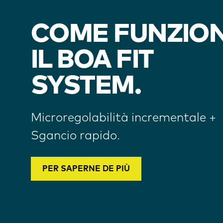
COME FUNZIO
IL BOA FIT
SYSTEM.
Microregolabilità incrementale +
Sgancio rapido.
PER SAPERNE DE PIÙ