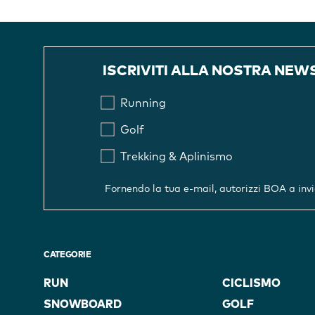
ISCRIVITI ALLA NOSTRA NEW
Running
Golf
Trekking & Aplinismo
Fornendo la tua e-mail, autorizzi BOA a inv
CATEGORIE
RUN
CICLISMO
SNOWBOARD
GOLF