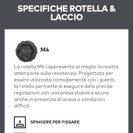
SPECIFICHE ROTELLA &
LACCIO
M4
La rotella M4 rappresenta al meglio la nostra
attenzione sulla resistenza. Progettata per
essere utilizzata comodamente con i guanti,
la rotella permette di eseguire delle precise
regolazioni con una presa stabile e sicura
anche in presenza di acqua o condizioni
difficili.
SPINGERE PER FISSARE