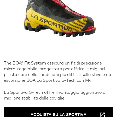
The BOA® Fit System assicura un fit di precisione
micro-regolabile, progettato per offrire le migliori
prestazioni nelle condizioni più difficili sullo stivale da
escursione BOA La Sportiva G-Tech con M4.
La Sportiva G-Tech offre il vantaggio aggiuntivo di
migliore stabilità delle caviglie.
ACQUISTA SU LA SPORTIVA