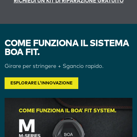
RICHIEDI UN KIT DI RIPARAZIONE GRATUITO
COME FUNZIONA IL SISTEMA
BOA FIT.
Girare per stringere + Sgancio rapido.
ESPLORARE L'INNOVAZIONE