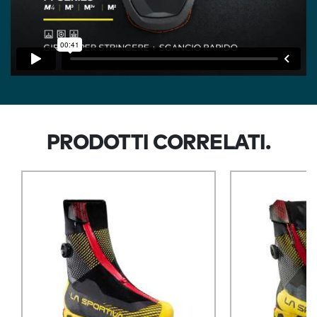
PRODOTTI CORRELATI.