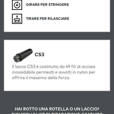
GIRARE PER STRINGERE
TIRARE PER RILASCIARE
CS3
Il laccio CS3 è costituito da 49 fili di acciaio
inossidabile permeati e avvolti in nylon per
offrire il massimo della forza.
HAI ROTTO UNA ROTELLA O UN LACCIO?