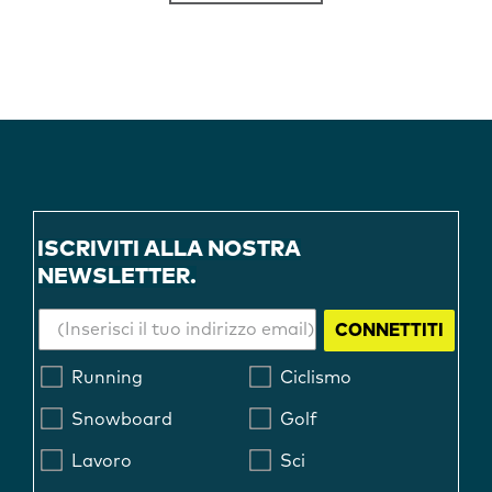
ISCRIVITI ALLA NOSTRA
NEWSLETTER.
CONNETTITI
Running
Ciclismo
Snowboard
Golf
Lavoro
Sci