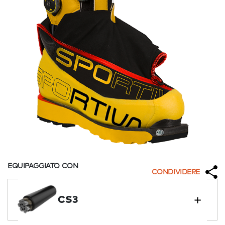
EQUIPAGGIATO CON
CONDIVIDERE
CS3