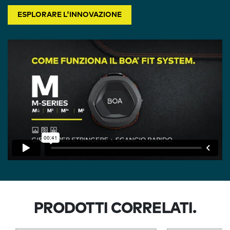
ESPLORARE L'INNOVAZIONE
PRODOTTI CORRELATI.