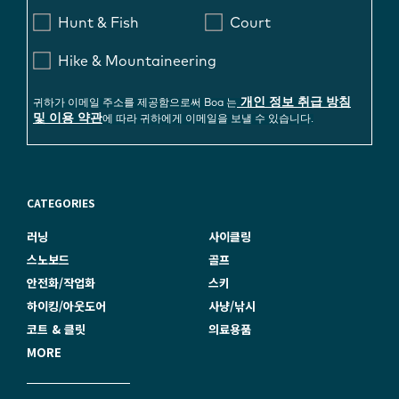
Hunt & Fish
Court
Hike & Mountaineering
개인 정보 취급 방침
귀하가 이메일 주소를 제공함으로써 Boa 는
및 이용 약관
에 따라 귀하에게 이메일을 보낼 수 있습니다.
CATEGORIES
러닝
사이클링
스노보드
골프
안전화/작업화
스키
하이킹/아웃도어
사냥/낚시
코트 & 클릿
의료용품
MORE