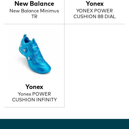
New Balance
Yonex
New Balance Minimus
YONEX POWER
TR
CUSHION 88 DIAL
Yonex
Yonex POWER
CUSHION INFINITY