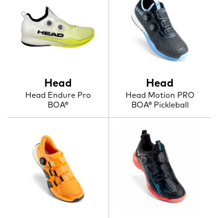
Head
Head
Head Endure Pro
Head Motion PRO
BOA®
BOA® Pickleball