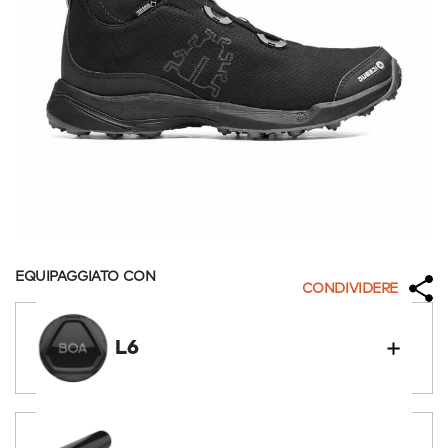
EQUIPAGGIATO CON
CONDIVIDERE
L6