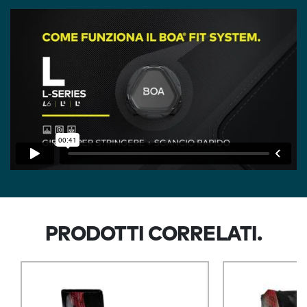
PRODOTTI CORRELATI.