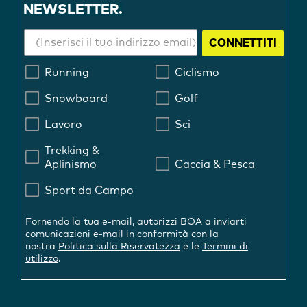
NEWSLETTER.
CONNETTITI
Running
Ciclismo
Snowboard
Golf
Lavoro
Sci
Trekking &
Aplinismo
Caccia & Pesca
Sport da Campo
Fornendo la tua e-mail, autorizzi BOA a inviarti
comunicazioni e-mail in conformità con la
nostra
Politica sulla Riservatezza
e le
Termini di
utilizzo
.