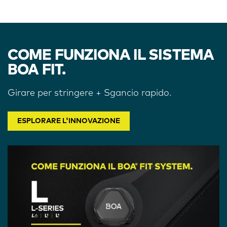
COME FUNZIONA IL SISTEMA
BOA FIT.
Girare per stringere + Sgancio rapido.
ESPLORARE L'INNOVAZIONE