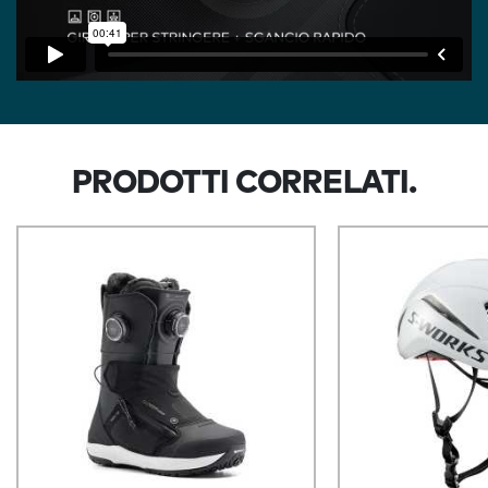
PRODOTTI CORRELATI.